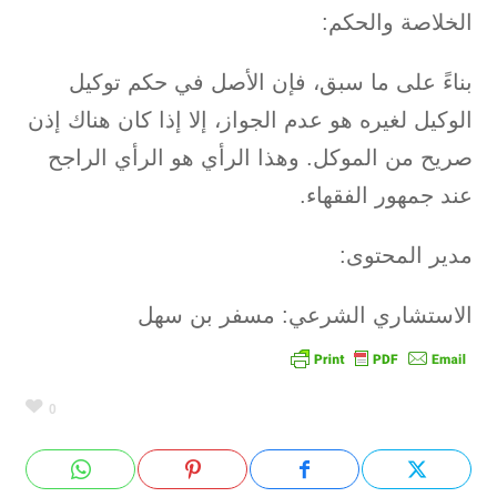
الخلاصة والحكم:
بناءً على ما سبق، فإن الأصل في حكم توكيل
الوكيل لغيره هو عدم الجواز، إلا إذا كان هناك إذن
صريح من الموكل. وهذا الرأي هو الرأي الراجح
عند جمهور الفقهاء.
مدير المحتوى:
الاستشاري الشرعي:
مسفر بن سهل
0