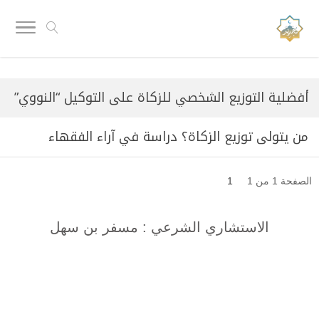
أفضلية التوزيع الشخصي للزكاة على التوكيل “النووي”
من يتولى توزيع الزكاة؟ دراسة في آراء الفقهاء
الصفحة 1 من 1
1
الاستشاري الشرعي : مسفر بن سهل